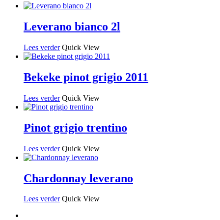
Leverano bianco 2l
Lees verder
Quick View
Bekeke pinot grigio 2011
Lees verder
Quick View
Pinot grigio trentino
Lees verder
Quick View
Chardonnay leverano
Lees verder
Quick View
instagram