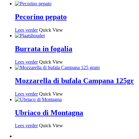
Pecorino pepato
Lees verder
Quick View
Burrata in fogalia
Lees verder
Quick View
Mozzarella di bufala Campana 125gr
Lees verder
Quick View
Ubriaco di Montagna
Lees verder
Quick View
instagram